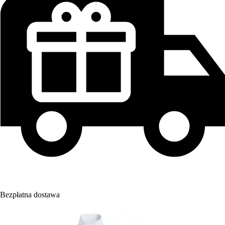
Bezpłatna dostawa