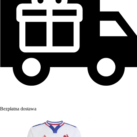
Bezpłatna dostawa