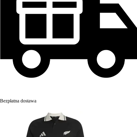
Bezpłatna dostawa