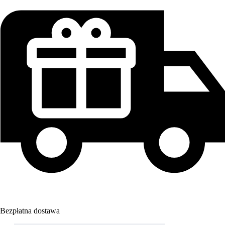
Bezpłatna dostawa