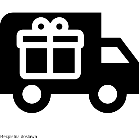
Bezpłatna dostawa