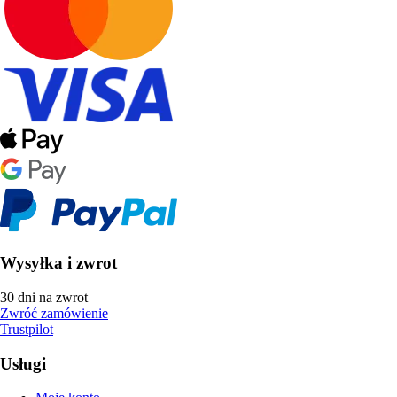
Wysyłka i zwrot
30 dni na zwrot
Zwróć zamówienie
Trustpilot
Usługi