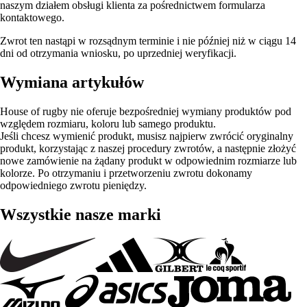
naszym działem obsługi klienta za pośrednictwem formularza
kontaktowego.
Zwrot ten nastąpi w rozsądnym terminie i nie później niż w ciągu 14
dni od otrzymania wniosku, po uprzedniej weryfikacji.
Wymiana artykułów
House of rugby nie oferuje bezpośredniej wymiany produktów pod
względem rozmiaru, koloru lub samego produktu.
Jeśli chcesz wymienić produkt, musisz najpierw zwrócić oryginalny
produkt, korzystając z naszej procedury zwrotów, a następnie złożyć
nowe zamówienie na żądany produkt w odpowiednim rozmiarze lub
kolorze. Po otrzymaniu i przetworzeniu zwrotu dokonamy
odpowiedniego zwrotu pieniędzy.
Wszystkie nasze marki