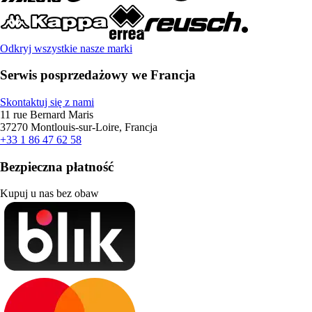
Odkryj wszystkie nasze marki
Serwis posprzedażowy we Francja
Skontaktuj się z nami
11 rue Bernard Maris
37270 Montlouis-sur-Loire, Francja
+33 1 86 47 62 58
Bezpieczna płatność
Kupuj u nas bez obaw