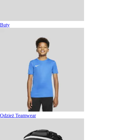
Buty
Odzież Teamwear