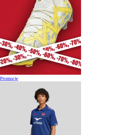
Promocje