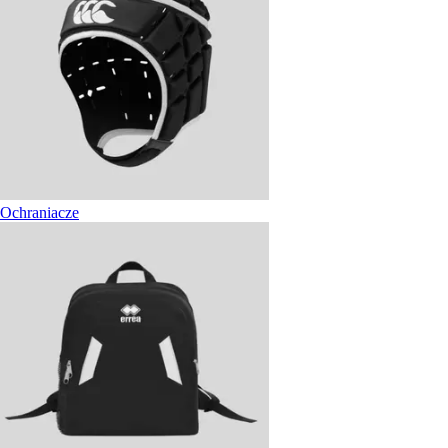
Ochraniacze