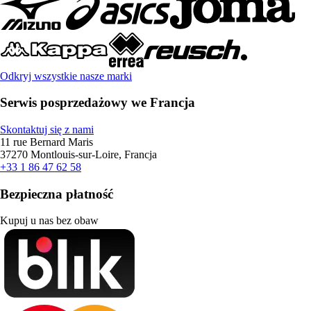
Odkryj wszystkie nasze marki
Serwis posprzedażowy we Francja
Skontaktuj się z nami
11 rue Bernard Maris
37270 Montlouis-sur-Loire, Francja
+33 1 86 47 62 58
Bezpieczna płatność
Kupuj u nas bez obaw