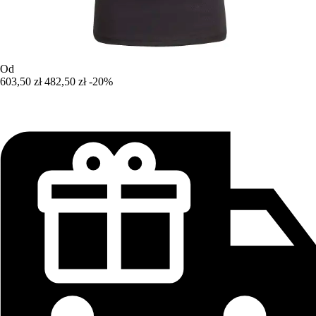
Od
603,50 zł
482,50 zł
-20%