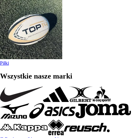
Piłki
Wszystkie nasze marki