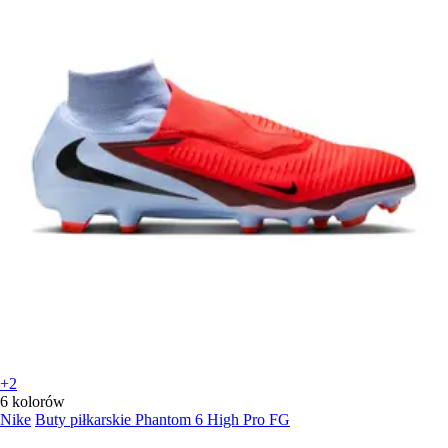
+2
6 kolorów
Nike
Buty piłkarskie Phantom 6 High Pro FG