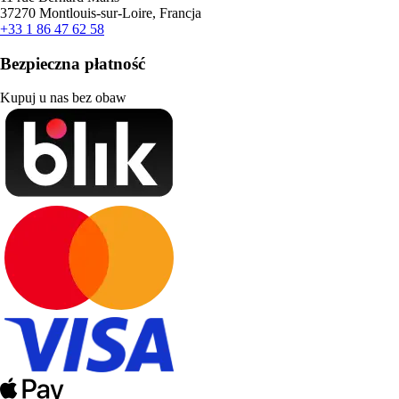
37270 Montlouis-sur-Loire, Francja
+33 1 86 47 62 58
Bezpieczna płatność
Kupuj u nas bez obaw