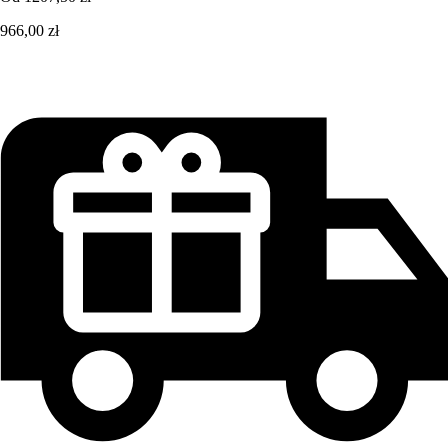
966,00 zł