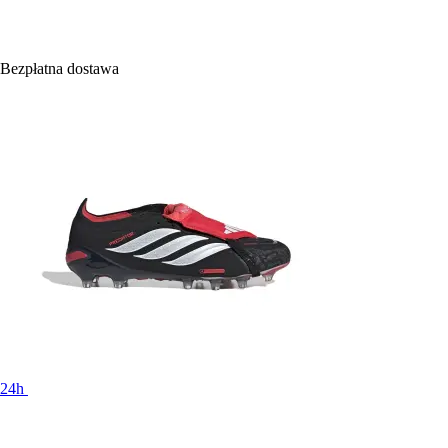
Bezpłatna dostawa
24h