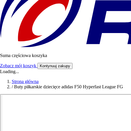
Suma częściowa koszyka
Zobacz mój koszyk
Kontynuuj zakupy
Loading...
Strona główna
/
Buty piłkarskie dziecięce adidas F50 Hyperfast League FG