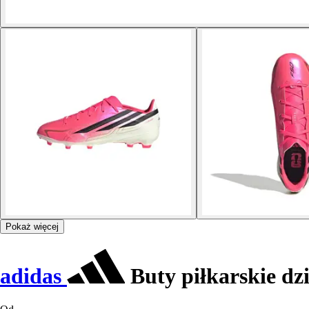
Pokaż więcej
adidas
Buty piłkarskie dz