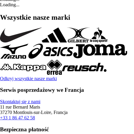
Loading...
Wszystkie nasze marki
Odkryj wszystkie nasze marki
Serwis posprzedażowy we Francja
Skontaktuj się z nami
11 rue Bernard Maris
37270 Montlouis-sur-Loire, Francja
+33 1 86 47 62 58
Bezpieczna płatność