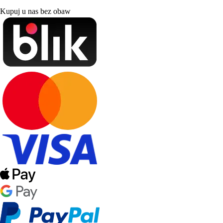
Kupuj u nas bez obaw