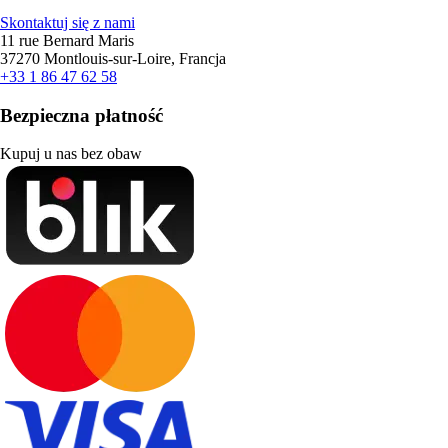
Skontaktuj się z nami
11 rue Bernard Maris
37270 Montlouis-sur-Loire, Francja
+33 1 86 47 62 58
Bezpieczna płatność
Kupuj u nas bez obaw