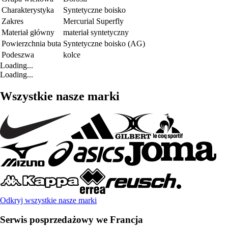
Charakterystyka
Syntetyczne boisko
Zakres
Mercurial Superfly
Materiał główny
materiał syntetyczny
Powierzchnia buta
Syntetyczne boisko (AG)
Podeszwa
kolce
Loading...
Loading...
Wszystkie nasze marki
Odkryj wszystkie nasze marki
Serwis posprzedażowy we Francja