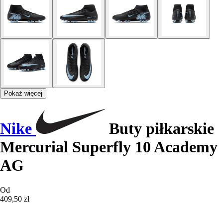
Pokaż więcej
Nike
Buty piłkarskie
Mercurial Superfly 10 Academy
AG
Od
409,50 zł