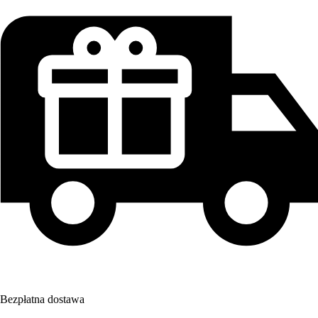
Bezpłatna dostawa