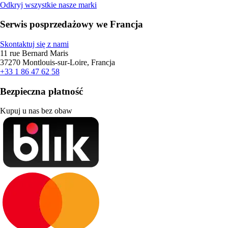
Odkryj wszystkie nasze marki
Serwis posprzedażowy we Francja
Skontaktuj się z nami
11 rue Bernard Maris
37270 Montlouis-sur-Loire, Francja
+33 1 86 47 62 58
Bezpieczna płatność
Kupuj u nas bez obaw