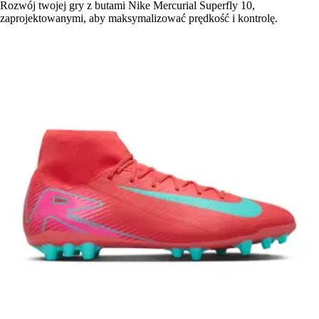
Rozwój twojej gry z butami Nike Mercurial Superfly 10,
zaprojektowanymi, aby maksymalizować prędkość i kontrolę.