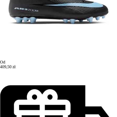
Od
409,50 zł