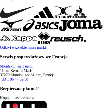
Odkryj wszystkie nasze marki
Serwis posprzedażowy we Francja
Skontaktuj się z nami
11 rue Bernard Maris
37270 Montlouis-sur-Loire, Francja
+33 1 86 47 62 58
Bezpieczna płatność
Kupuj u nas bez obaw