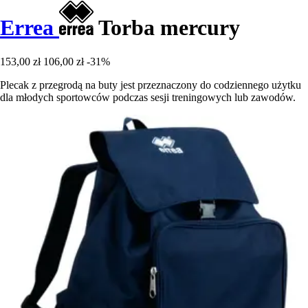
Errea
Torba mercury
153,00 zł
106,00 zł
-31%
Plecak z przegrodą na buty jest przeznaczony do codziennego użytku
dla młodych sportowców podczas sesji treningowych lub zawodów.