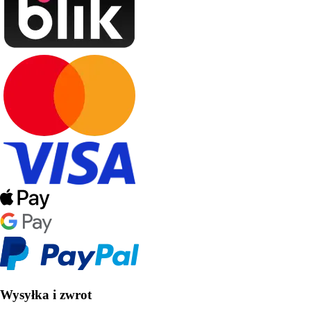
Wysyłka i zwrot