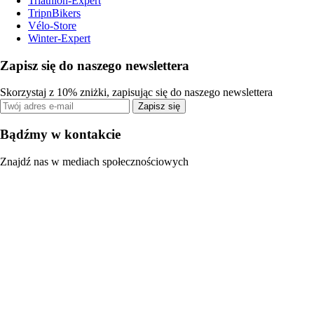
Triathlon-Expert
TripnBikers
Vélo-Store
Winter-Expert
Zapisz się do naszego newslettera
Skorzystaj z 10% zniżki, zapisując się do naszego newslettera
Zapisz się
Bądźmy w kontakcie
Znajdź nas w mediach społecznościowych