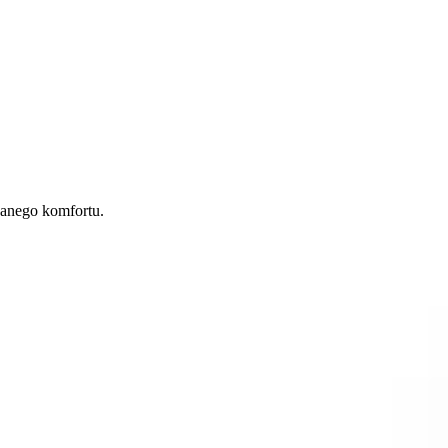
nanego komfortu.