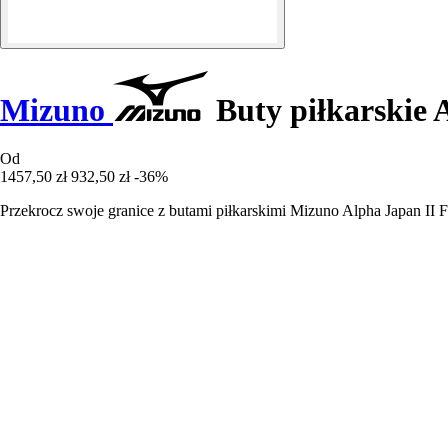
Mizuno
Buty piłkarskie 
Od
1457,50 zł
932,50 zł
-36%
Przekrocz swoje granice z butami piłkarskimi Mizuno Alpha Japan II