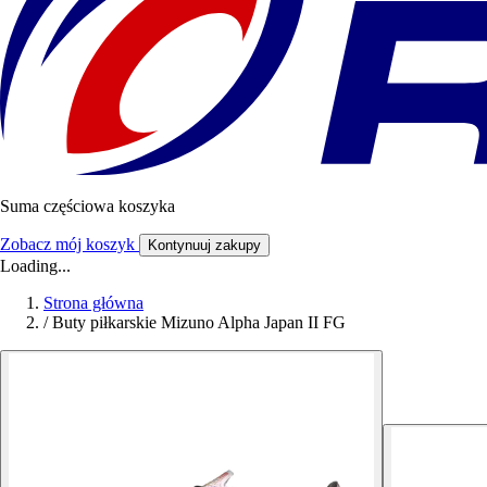
Suma częściowa koszyka
Zobacz mój koszyk
Kontynuuj zakupy
Loading...
Strona główna
/
Buty piłkarskie Mizuno Alpha Japan II FG