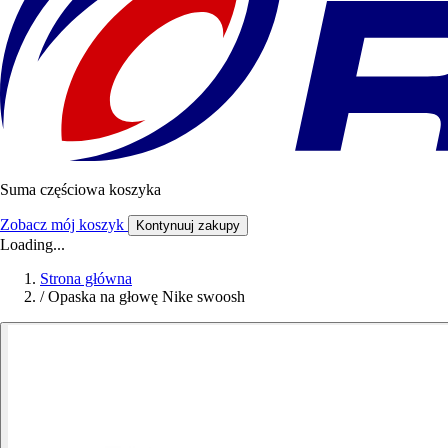
Suma częściowa koszyka
Zobacz mój koszyk
Kontynuuj zakupy
Loading...
Strona główna
/
Opaska na głowę Nike swoosh