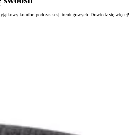
jątkowy komfort podczas sesji treningowych. Dowiedz się więcej!