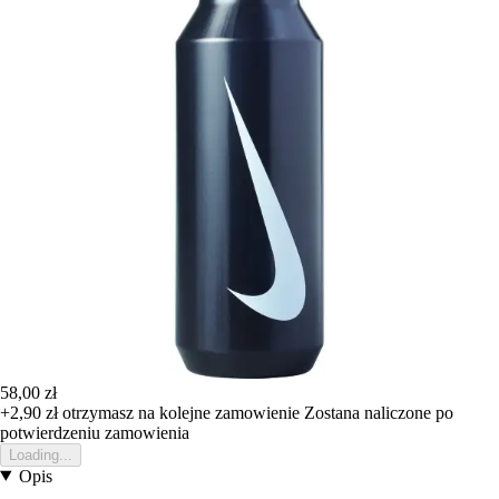
58,00 zł
+2,90 zł
otrzymasz na kolejne zamowienie
Zostana naliczone po
potwierdzeniu zamowienia
Loading...
Opis