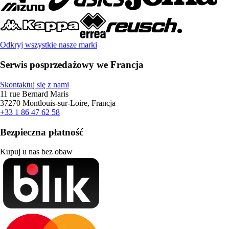
Odkryj wszystkie nasze marki
Serwis posprzedażowy we Francja
Skontaktuj się z nami
11 rue Bernard Maris
37270 Montlouis-sur-Loire, Francja
+33 1 86 47 62 58
Bezpieczna płatność
Kupuj u nas bez obaw