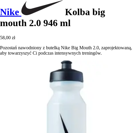
Nike
Kolba big
mouth 2.0 946 ml
58,00 zł
Pozostań nawodniony z butelką Nike Big Mouth 2.0, zaprojektowaną,
aby towarzyszyć Ci podczas intensywnych treningów.