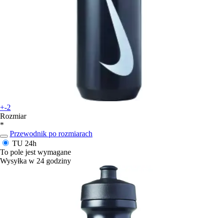
+-2
Rozmiar
*
Przewodnik po rozmiarach
TU
24h
To pole jest wymagane
Wysyłka w 24 godziny