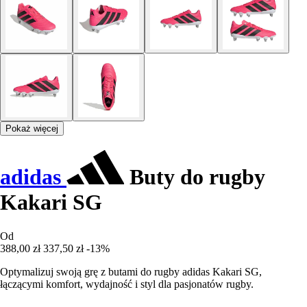
Pokaż więcej
adidas
Buty do rugby
Kakari SG
Od
388,00 zł
337,50 zł
-13%
Optymalizuj swoją grę z butami do rugby adidas Kakari SG,
łączącymi komfort, wydajność i styl dla pasjonatów rugby.