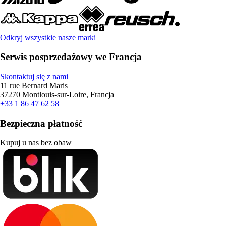
Odkryj wszystkie nasze marki
Serwis posprzedażowy we Francja
Skontaktuj się z nami
11 rue Bernard Maris
37270 Montlouis-sur-Loire, Francja
+33 1 86 47 62 58
Bezpieczna płatność
Kupuj u nas bez obaw