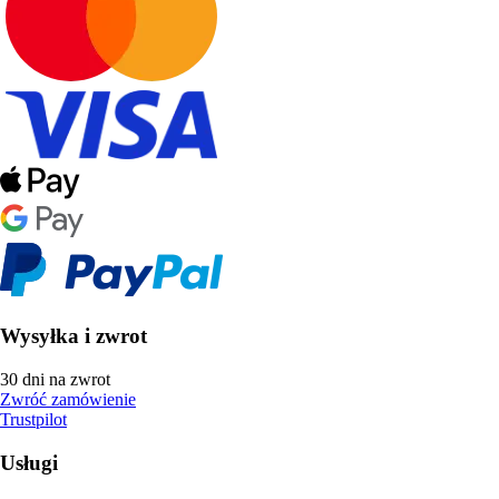
Wysyłka i zwrot
30 dni na zwrot
Zwróć zamówienie
Trustpilot
Usługi