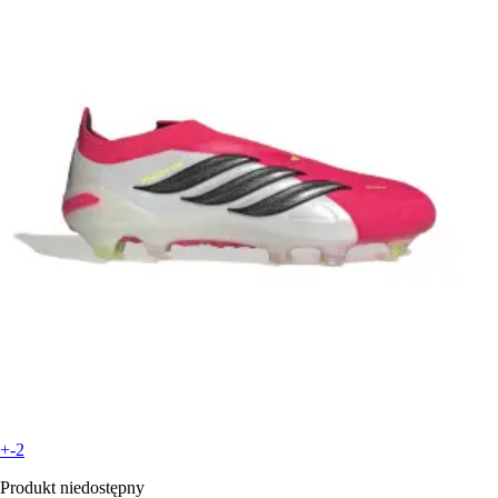
+-2
Produkt niedostępny