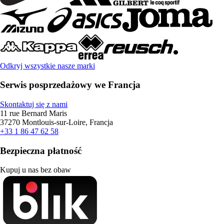
Odkryj wszystkie nasze marki
Serwis posprzedażowy we Francja
Skontaktuj się z nami
11 rue Bernard Maris
37270 Montlouis-sur-Loire, Francja
+33 1 86 47 62 58
Bezpieczna płatność
Kupuj u nas bez obaw