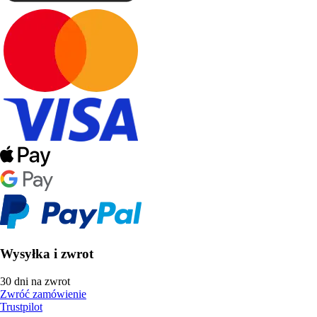
Wysyłka i zwrot
30 dni na zwrot
Zwróć zamówienie
Trustpilot