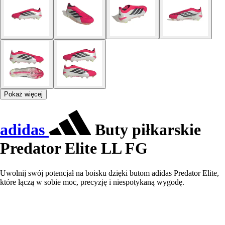
Pokaż więcej
adidas
Buty piłkarskie
Predator Elite LL FG
Uwolnij swój potencjał na boisku dzięki butom adidas Predator Elite,
które łączą w sobie moc, precyzję i niespotykaną wygodę.