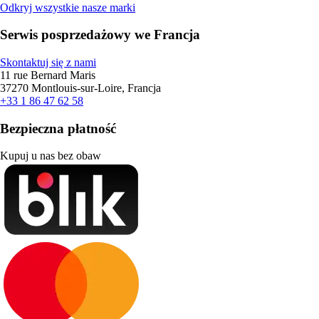
Odkryj wszystkie nasze marki
Serwis posprzedażowy we Francja
Skontaktuj się z nami
11 rue Bernard Maris
37270 Montlouis-sur-Loire, Francja
+33 1 86 47 62 58
Bezpieczna płatność
Kupuj u nas bez obaw