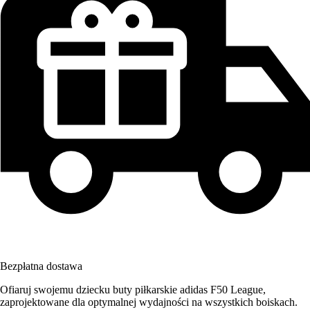
Bezpłatna dostawa
Ofiaruj swojemu dziecku buty piłkarskie adidas F50 League,
zaprojektowane dla optymalnej wydajności na wszystkich boiskach.