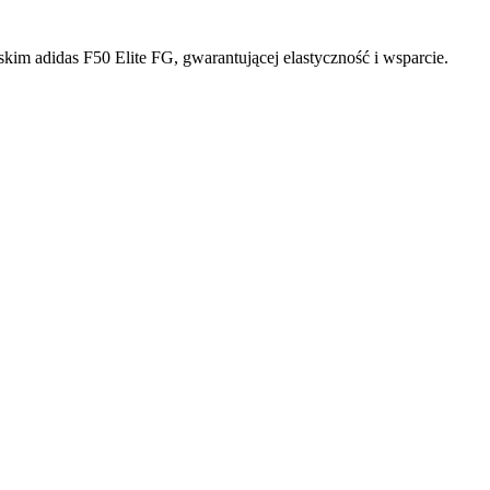
kim adidas F50 Elite FG, gwarantującej elastyczność i wsparcie.