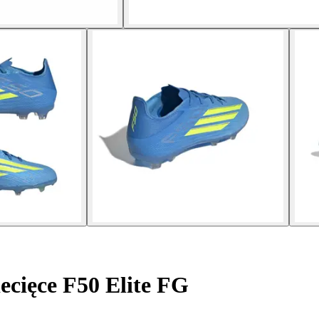
ecięce F50 Elite FG