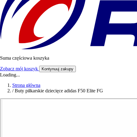
Suma częściowa koszyka
Zobacz mój koszyk
Kontynuuj zakupy
Loading...
Strona główna
/
Buty piłkarskie dziecięce adidas F50 Elite FG