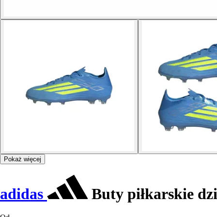
Pokaż więcej
adidas
Buty piłkarskie dzi