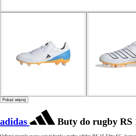
Pokaż więcej
adidas
Buty do rugby RS 