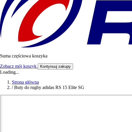
Suma częściowa koszyka
Zobacz mój koszyk
Kontynuuj zakupy
Loading...
Strona główna
/
Buty do rugby adidas RS 15 Elite SG