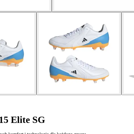
15 Elite SG