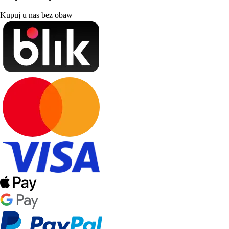
Kupuj u nas bez obaw