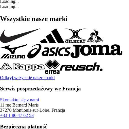
Loading...
Loading...
Wszystkie nasze marki
Odkryj wszystkie nasze marki
Serwis posprzedażowy we Francja
Skontaktuj się z nami
11 rue Bernard Maris
37270 Montlouis-sur-Loire, Francja
+33 1 86 47 62 58
Bezpieczna płatność