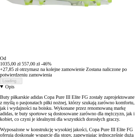
Od
1035,00 zł
557,00 zł
-46%
+27,85 zł
otrzymasz na kolejne zamowienie
Zostana naliczone po
potwierdzeniu zamowienia
Loading...
Opis
Buty piłkarskie adidas Copa Pure III Elite FG zostały zaprojektowane
z myślą o pasjonatach piłki nożnej, którzy szukają zarówno komfortu,
jak i wydajności na boisku. Wykonane przez renomowaną markę
adidas, te buty sportowe są dostosowane zarówno dla mężczyzn, jak i
kobiet, co czyni je idealnymi dla wszystkich dorosłych graczy.
Wyposażone w konstrukcję wysokiej jakości, Copa Pure III Elite FG
oferują doskonałe wsparcie dla stopy, zapewniając jednocześnie dużą