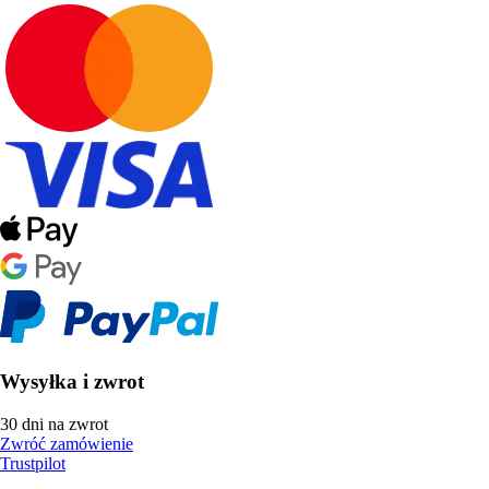
Wysyłka i zwrot
30 dni na zwrot
Zwróć zamówienie
Trustpilot