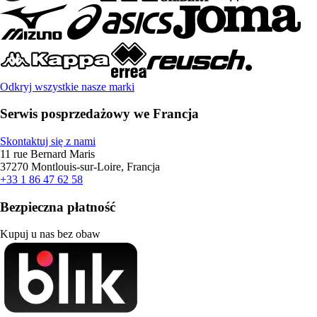
Odkryj wszystkie nasze marki
Serwis posprzedażowy we Francja
Skontaktuj się z nami
11 rue Bernard Maris
37270 Montlouis-sur-Loire, Francja
+33 1 86 47 62 58
Bezpieczna płatność
Kupuj u nas bez obaw