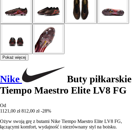
Pokaż więcej
Nike
Buty piłkarskie
Tiempo Maestro Elite LV8 FG
Od
1121,00 zł
812,00 zł
-28%
Ożyw swoją grę z butami Nike Tiempo Maestro Elite LV8 FG,
łączącymi komfort, wydajność i niezrównany styl na boisku.