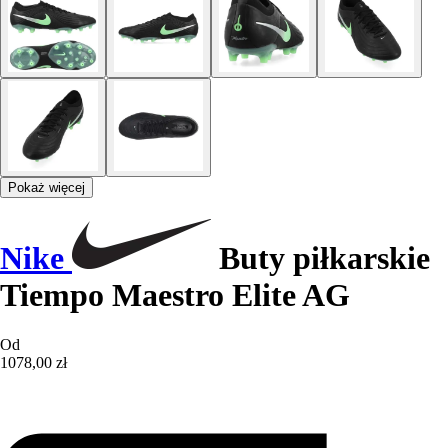
Pokaż więcej
Nike
Buty piłkarskie
Tiempo Maestro Elite AG
Od
1078,00 zł