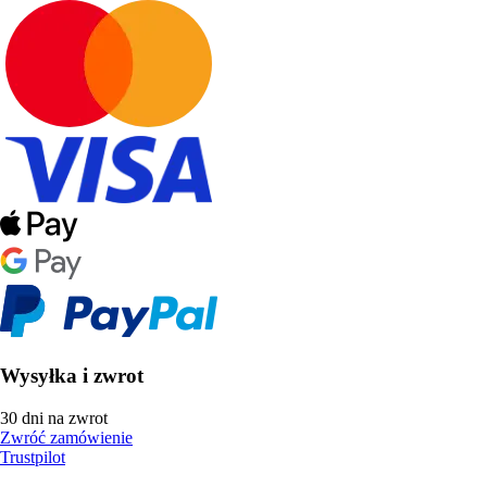
Wysyłka i zwrot
30 dni na zwrot
Zwróć zamówienie
Trustpilot