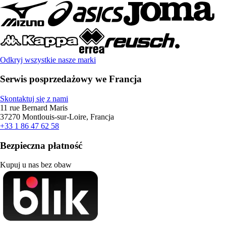
Odkryj wszystkie nasze marki
Serwis posprzedażowy we Francja
Skontaktuj się z nami
11 rue Bernard Maris
37270 Montlouis-sur-Loire, Francja
+33 1 86 47 62 58
Bezpieczna płatność
Kupuj u nas bez obaw