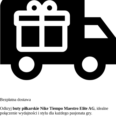
Bezpłatna dostawa
Odkryj
buty piłkarskie Nike Tiempo Maestro Elite AG
, idealne
połączenie wydajności i stylu dla każdego pasjonata gry.