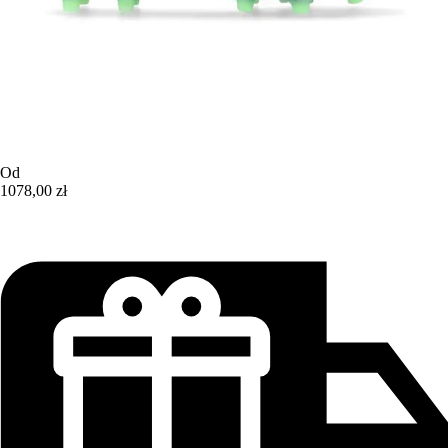
Od
1078,00 zł