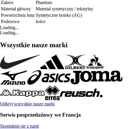
Zakres
Phantom
Materiał główny
Materiał syntetyczny / tekstylny
Powierzchnia buta
Syntetyczne boisko (AG)
Podeszwa
kolce
Loading...
Loading...
Wszystkie nasze marki
Odkryj wszystkie nasze marki
Serwis posprzedażowy we Francja
Skontaktuj się z nami