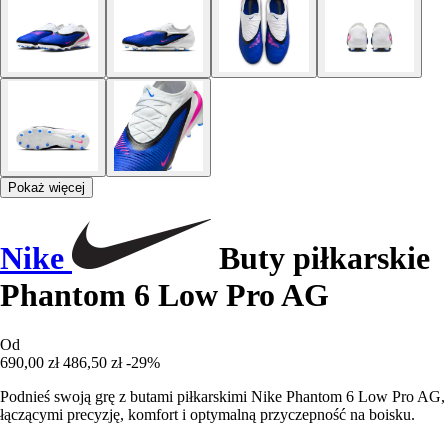
Pokaż więcej
Nike
Buty piłkarskie
Phantom 6 Low Pro AG
Od
690,00 zł
486,50 zł
-29%
Podnieś swoją grę z butami piłkarskimi Nike Phantom 6 Low Pro AG,
łączącymi precyzję, komfort i optymalną przyczepność na boisku.