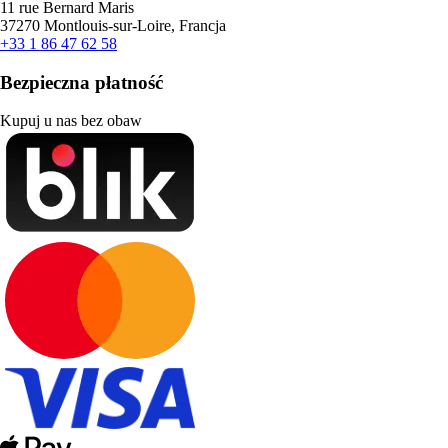
11 rue Bernard Maris
37270 Montlouis-sur-Loire, Francja
+33 1 86 47 62 58
Bezpieczna płatność
Kupuj u nas bez obaw