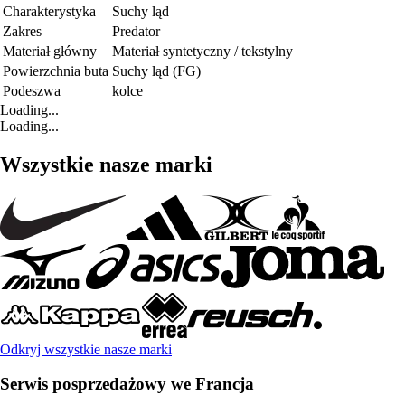
Charakterystyka
Suchy ląd
Zakres
Predator
Materiał główny
Materiał syntetyczny / tekstylny
Powierzchnia buta
Suchy ląd (FG)
Podeszwa
kolce
Loading...
Loading...
Wszystkie nasze marki
Odkryj wszystkie nasze marki
Serwis posprzedażowy we Francja