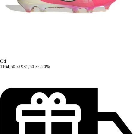
Od
1164,50 zł
931,50 zł
-20%