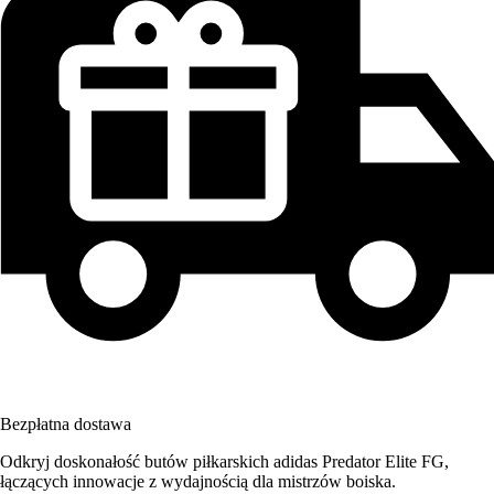
Bezpłatna dostawa
Odkryj doskonałość butów piłkarskich adidas Predator Elite FG,
łączących innowacje z wydajnością dla mistrzów boiska.