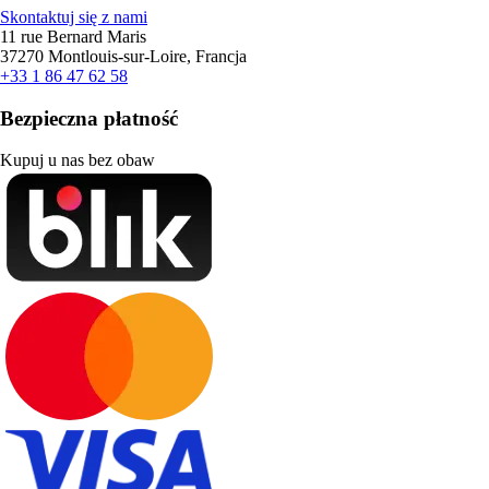
Skontaktuj się z nami
11 rue Bernard Maris
37270 Montlouis-sur-Loire, Francja
+33 1 86 47 62 58
Bezpieczna płatność
Kupuj u nas bez obaw