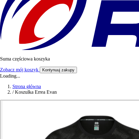
Suma częściowa koszyka
Zobacz mój koszyk
Kontynuuj zakupy
Loading...
Strona główna
/
Koszulka Errea Evan