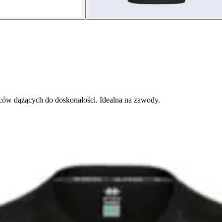
wców dążących do doskonałości. Idealna na zawody.