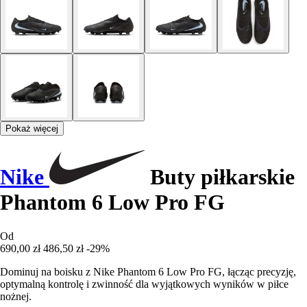
Pokaż więcej
Nike
Buty piłkarskie
Phantom 6 Low Pro FG
Od
690,00 zł
486,50 zł
-29%
Dominuj na boisku z Nike Phantom 6 Low Pro FG, łącząc precyzję,
optymalną kontrolę i zwinność dla wyjątkowych wyników w piłce
nożnej.