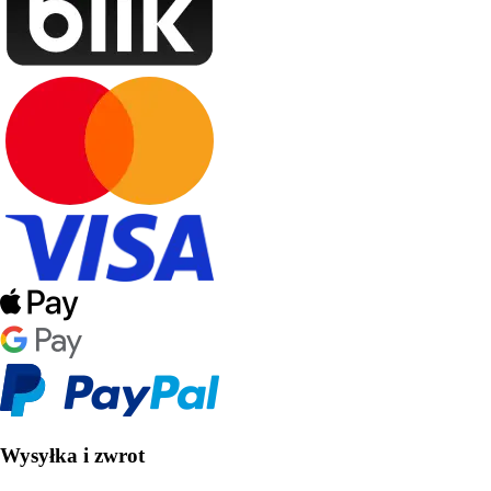
Wysyłka i zwrot