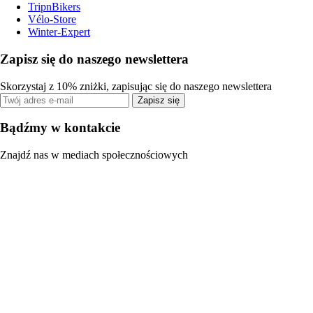
TripnBikers
Vélo-Store
Winter-Expert
Zapisz się do naszego newslettera
Skorzystaj z 10% zniżki, zapisując się do naszego newslettera
Zapisz się
Bądźmy w kontakcie
Znajdź nas w mediach społecznościowych