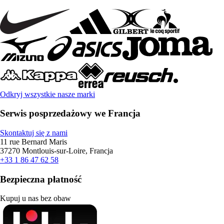
Odkryj wszystkie nasze marki
Serwis posprzedażowy we Francja
Skontaktuj się z nami
11 rue Bernard Maris
37270 Montlouis-sur-Loire, Francja
+33 1 86 47 62 58
Bezpieczna płatność
Kupuj u nas bez obaw