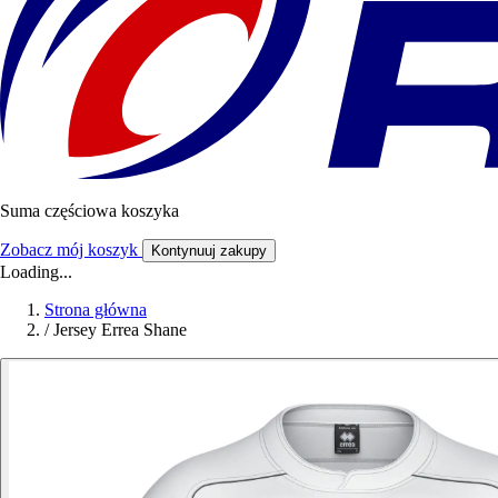
Suma częściowa koszyka
Zobacz mój koszyk
Kontynuuj zakupy
Loading...
Strona główna
/
Jersey Errea Shane