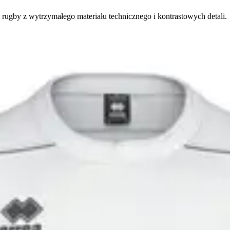
rugby z wytrzymałego materiału technicznego i kontrastowych detali.