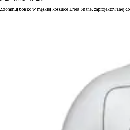
Zdominuj boisko w męskiej koszulce Errea Shane, zaprojektowanej do 