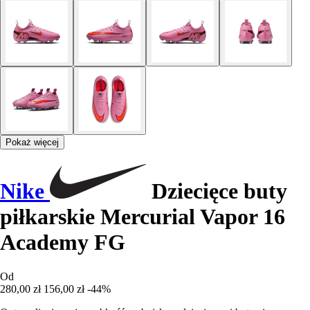
Pokaż więcej
Nike
Dziecięce buty
piłkarskie Mercurial Vapor 16
Academy FG
Od
280,00 zł
156,00 zł
-44%