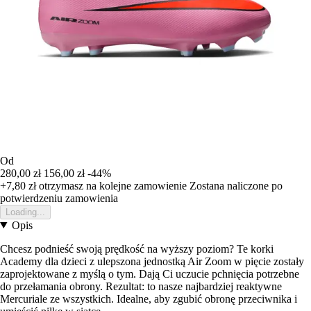
Od
280,00 zł
156,00 zł
-44%
+7,80 zł
otrzymasz na kolejne zamowienie
Zostana naliczone po
potwierdzeniu zamowienia
Loading...
Opis
Chcesz podnieść swoją prędkość na wyższy poziom? Te korki
Academy dla dzieci z ulepszona jednostką Air Zoom w pięcie zostały
zaprojektowane z myślą o tym. Dają Ci uczucie pchnięcia potrzebne
do przełamania obrony. Rezultat: to nasze najbardziej reaktywne
Mercuriale ze wszystkich. Idealne, aby zgubić obronę przeciwnika i