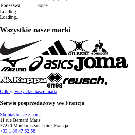
Podeszwa
kolce
Loading...
Loading...
Wszystkie nasze marki
Odkryj wszystkie nasze marki
Serwis posprzedażowy we Francja
Skontaktuj się z nami
11 rue Bernard Maris
37270 Montlouis-sur-Loire, Francja
+33 1 86 47 62 58