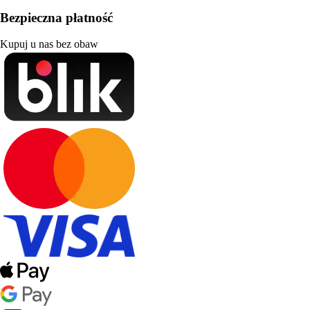
Bezpieczna płatność
Kupuj u nas bez obaw