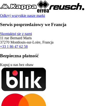
Odkryj wszystkie nasze marki
Serwis posprzedażowy we Francja
Skontaktuj się z nami
11 rue Bernard Maris
37270 Montlouis-sur-Loire, Francja
+33 1 86 47 62 58
Bezpieczna płatność
Kupuj u nas bez obaw