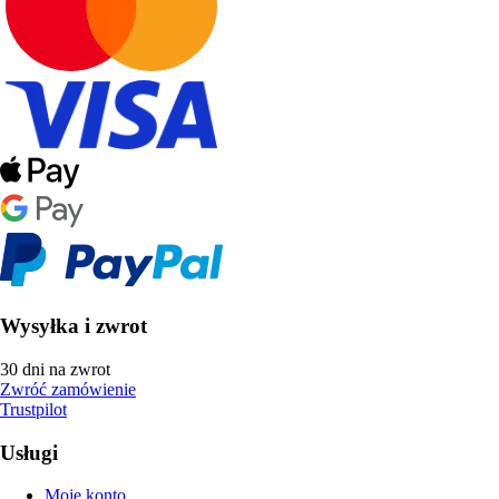
Wysyłka i zwrot
30 dni na zwrot
Zwróć zamówienie
Trustpilot
Usługi
Moje konto