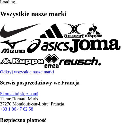
Loading...
Wszystkie nasze marki
Odkryj wszystkie nasze marki
Serwis posprzedażowy we Francja
Skontaktuj się z nami
11 rue Bernard Maris
37270 Montlouis-sur-Loire, Francja
+33 1 86 47 62 58
Bezpieczna płatność