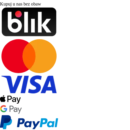
Kupuj u nas bez obaw