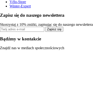
Vélo-Store
Winter-Expert
Zapisz się do naszego newslettera
Skorzystaj z 10% zniżki, zapisując się do naszego newslettera
Zapisz się
Bądźmy w kontakcie
Znajdź nas w mediach społecznościowych