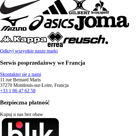
Odkryj wszystkie nasze marki
Serwis posprzedażowy we Francja
Skontaktuj się z nami
11 rue Bernard Maris
37270 Montlouis-sur-Loire, Francja
+33 1 86 47 62 58
Bezpieczna płatność
Kupuj u nas bez obaw