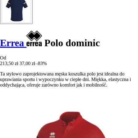
Errea
Polo dominic
Od
213,50 zł
37,00 zł
-83%
Ta stylowo zaprojektowana męska koszulka polo jest idealna do
uprawiania sportu i wypoczynku w ciepłe dni. Miękka, elastyczna i
oddychająca, oferuje zarówno komfort jak i mobilność.