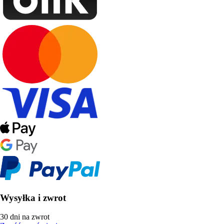
Wysyłka i zwrot
30 dni na zwrot