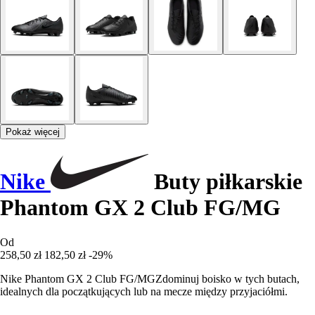
Pokaż więcej
Nike
Buty piłkarskie
Phantom GX 2 Club FG/MG
Od
258,50 zł
182,50 zł
-29%
Nike Phantom GX 2 Club FG/MGZdominuj boisko w tych butach,
idealnych dla początkujących lub na mecze między przyjaciółmi.