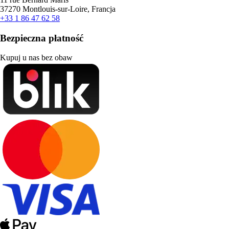
37270 Montlouis-sur-Loire, Francja
+33 1 86 47 62 58
Bezpieczna płatność
Kupuj u nas bez obaw