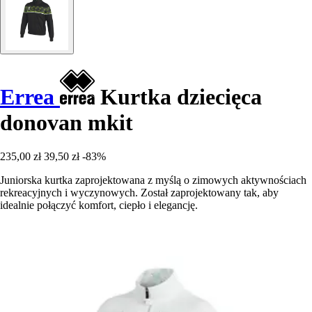
Errea
Kurtka dziecięca
donovan mkit
235,00 zł
39,50 zł
-83%
Juniorska kurtka zaprojektowana z myślą o zimowych aktywnościach
rekreacyjnych i wyczynowych. Został zaprojektowany tak, aby
idealnie połączyć komfort, ciepło i elegancję.