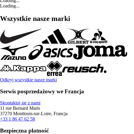
Loading...
Loading...
Wszystkie nasze marki
Odkryj wszystkie nasze marki
Serwis posprzedażowy we Francja
Skontaktuj się z nami
11 rue Bernard Maris
37270 Montlouis-sur-Loire, Francja
+33 1 86 47 62 58
Bezpieczna płatność