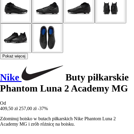
Pokaż więcej
Nike
Buty piłkarskie
Phantom Luna 2 Academy MG
Od
409,50 zł
257,00 zł
-37%
Zdominuj boisko w butach piłkarskich Nike Phantom Luna 2
Academy MG i zrób różnicę na boisku.