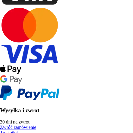
Wysyłka i zwrot
30 dni na zwrot
Zwróć zamówienie
Trustpilot