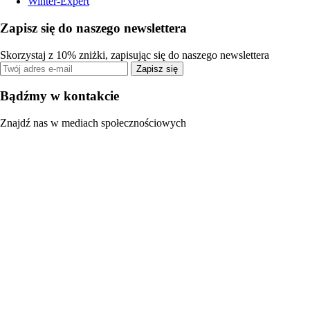
Winter-Expert
Zapisz się do naszego newslettera
Skorzystaj z 10% zniżki, zapisując się do naszego newslettera
Zapisz się
Bądźmy w kontakcie
Znajdź nas w mediach społecznościowych