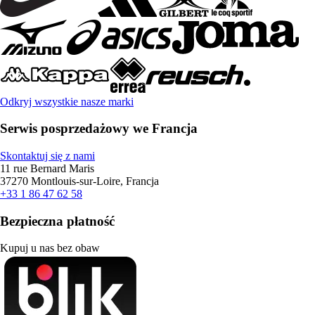
Odkryj wszystkie nasze marki
Serwis posprzedażowy we Francja
Skontaktuj się z nami
11 rue Bernard Maris
37270 Montlouis-sur-Loire, Francja
+33 1 86 47 62 58
Bezpieczna płatność
Kupuj u nas bez obaw