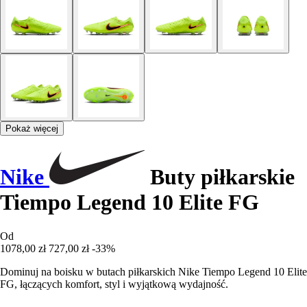
Pokaż więcej
Nike
Buty piłkarskie
Tiempo Legend 10 Elite FG
Od
1078,00 zł
727,00 zł
-33%
Dominuj na boisku w butach piłkarskich Nike Tiempo Legend 10 Elite
FG, łączących komfort, styl i wyjątkową wydajność.