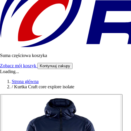
Suma częściowa koszyka
Zobacz mój koszyk
Kontynuuj zakupy
Loading...
Strona główna
/
Kurtka Craft core explore isolate