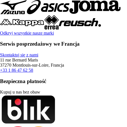
Odkryj wszystkie nasze marki
Serwis posprzedażowy we Francja
Skontaktuj się z nami
11 rue Bernard Maris
37270 Montlouis-sur-Loire, Francja
+33 1 86 47 62 58
Bezpieczna płatność
Kupuj u nas bez obaw