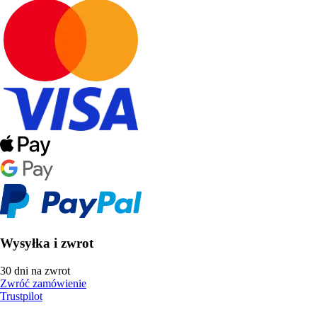
Wysyłka i zwrot
30 dni na zwrot
Zwróć zamówienie
Trustpilot