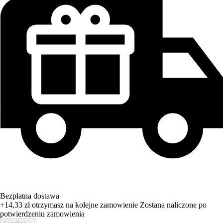
Bezpłatna dostawa
+14,33 zł
otrzymasz na kolejne zamowienie
Zostana naliczone po
potwierdzeniu zamowienia