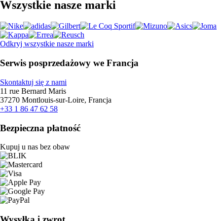
Wszystkie nasze marki
Odkryj wszystkie nasze marki
Serwis posprzedażowy we Francja
Skontaktuj się z nami
11 rue Bernard Maris
37270 Montlouis-sur-Loire, Francja
+33 1 86 47 62 58
Bezpieczna płatność
Kupuj u nas bez obaw
Wysyłka i zwrot