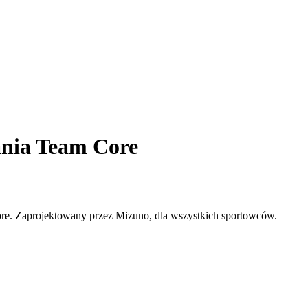
ania Team Core
re. Zaprojektowany przez Mizuno, dla wszystkich sportowców.