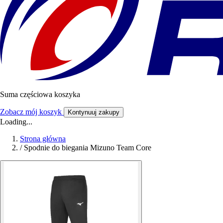
Suma częściowa koszyka
Zobacz mój koszyk
Kontynuuj zakupy
Loading...
Strona główna
/
Spodnie do biegania Mizuno Team Core