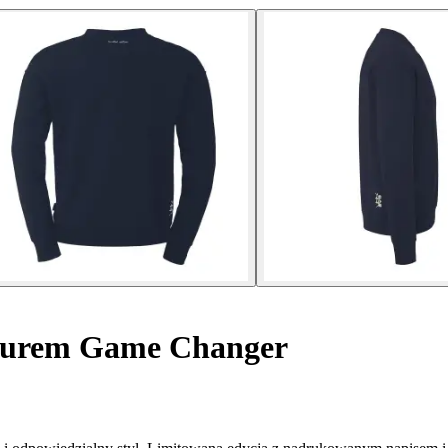
turem Game Changer