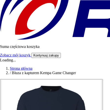
Suma częściowa koszyka
Zobacz mój koszyk
Kontynuuj zakupy
Loading...
Strona główna
/
Bluza z kapturem Kempa Game Changer