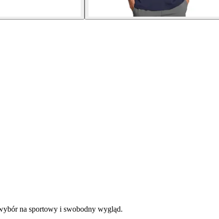
 wybór na sportowy i swobodny wygląd.