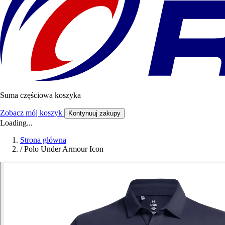
Suma częściowa koszyka
Zobacz mój koszyk
Kontynuuj zakupy
Loading...
Strona główna
/
Polo Under Armour Icon