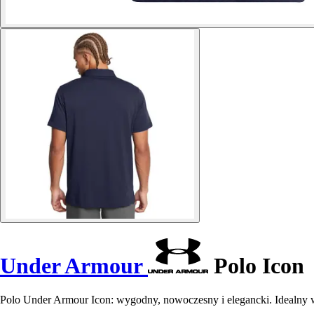
Under Armour
Polo Icon
Polo Under Armour Icon: wygodny, nowoczesny i elegancki. Idealny