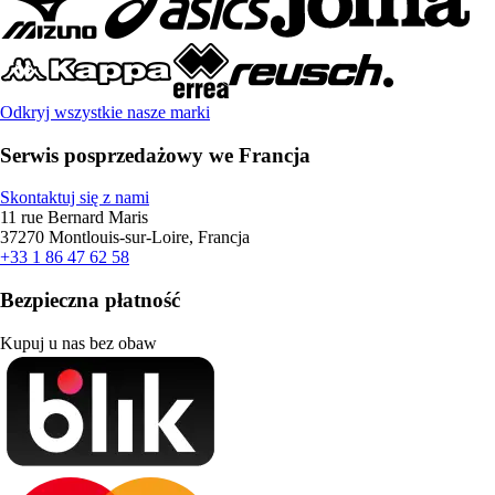
Odkryj wszystkie nasze marki
Serwis posprzedażowy we Francja
Skontaktuj się z nami
11 rue Bernard Maris
37270 Montlouis-sur-Loire, Francja
+33 1 86 47 62 58
Bezpieczna płatność
Kupuj u nas bez obaw