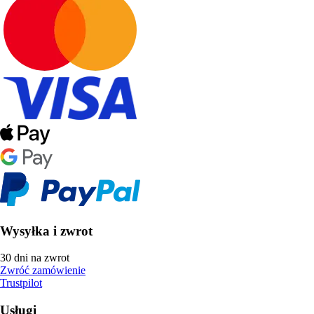
Wysyłka i zwrot
30 dni na zwrot
Zwróć zamówienie
Trustpilot
Usługi