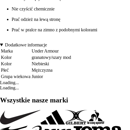
Nie czyścić chemicznie
Prać odzież na lewą stronę
Prać w pralce na zimno z podobnymi kolorami
Dodatkowe informacje
Marka
Under Armour
Kolor
granatowy/szary mod
Kolor
Niebieski
Płeć
Mężczyzna
Grupa wiekowa
Junior
Loading...
Loading...
Wszystkie nasze marki