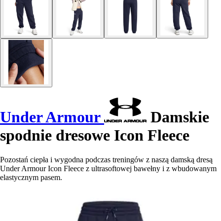
Under Armour
Damskie
spodnie dresowe Icon Fleece
Pozostań ciepła i wygodna podczas treningów z naszą damską dresą
Under Armour Icon Fleece z ultrasoftowej bawełny i z wbudowanym
elastycznym pasem.