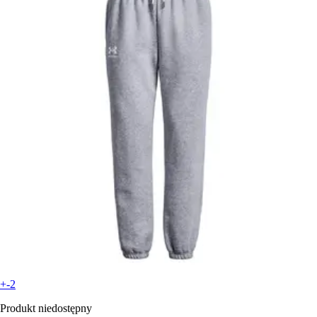
+-2
Produkt niedostępny