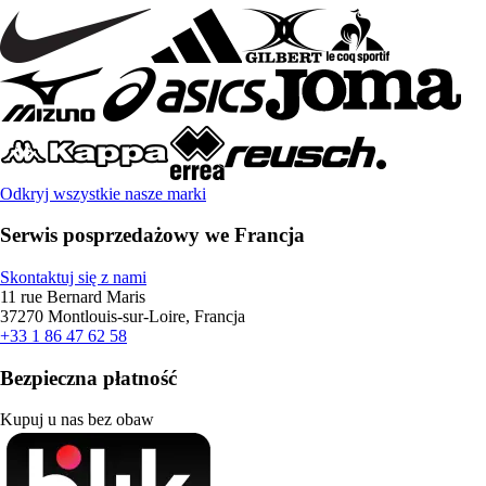
Odkryj wszystkie nasze marki
Serwis posprzedażowy we Francja
Skontaktuj się z nami
11 rue Bernard Maris
37270 Montlouis-sur-Loire, Francja
+33 1 86 47 62 58
Bezpieczna płatność
Kupuj u nas bez obaw