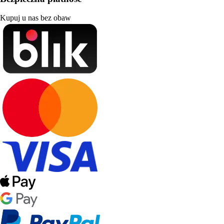
Kupuj u nas bez obaw