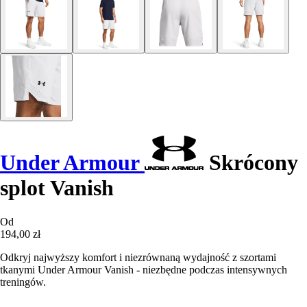
Under Armour
Skrócony
splot Vanish
Od
194,00 zł
Odkryj najwyższy komfort i niezrównaną wydajność z szortami
tkanymi Under Armour Vanish - niezbędne podczas intensywnych
treningów.