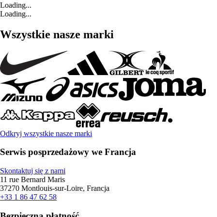
Loading...
Loading...
Wszystkie nasze marki
Odkryj wszystkie nasze marki
Serwis posprzedażowy we Francja
Skontaktuj się z nami
11 rue Bernard Maris
37270 Montlouis-sur-Loire, Francja
+33 1 86 47 62 58
Bezpieczna płatność