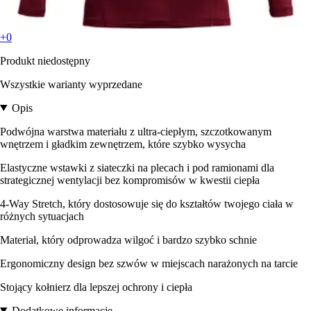
+0
Produkt niedostępny
Wszystkie warianty wyprzedane
Opis
Podwójna warstwa materiału z ultra-ciepłym, szczotkowanym
wnętrzem i gładkim zewnętrzem, które szybko wysycha
Elastyczne wstawki z siateczki na plecach i pod ramionami dla
strategicznej wentylacji bez kompromisów w kwestii ciepła
4-Way Stretch, który dostosowuje się do kształtów twojego ciała w
różnych sytuacjach
Materiał, który odprowadza wilgoć i bardzo szybko schnie
Ergonomiczny design bez szwów w miejscach narażonych na tarcie
Stojący kołnierz dla lepszej ochrony i ciepła
Dodatkowe informacje