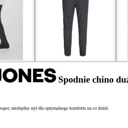
Spodnie chino du
per, niezbędny styl dla optymalnego komfortu na co dzień.