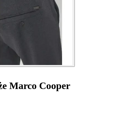
że Marco Cooper