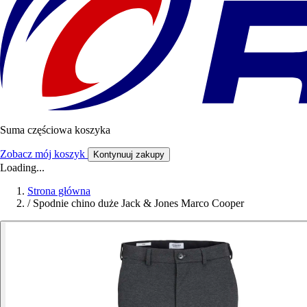
Suma częściowa koszyka
Zobacz mój koszyk
Kontynuuj zakupy
Loading...
Strona główna
/
Spodnie chino duże Jack & Jones Marco Cooper