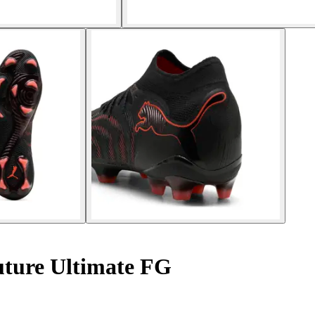
uture Ultimate FG