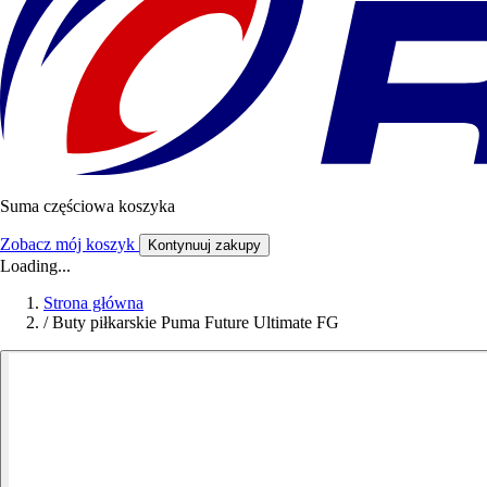
Suma częściowa koszyka
Zobacz mój koszyk
Kontynuuj zakupy
Loading...
Strona główna
/
Buty piłkarskie Puma Future Ultimate FG