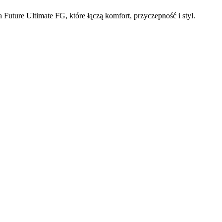
uture Ultimate FG, które łączą komfort, przyczepność i styl.